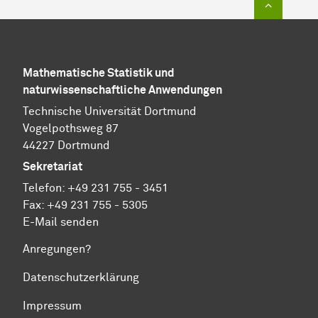
Mathematische Statistik und
naturwissenschaftliche Anwendungen
Technische Universität Dortmund
Vogelpothsweg 87
44227 Dortmund
Sekretariat
Telefon: +49 231 755 - 3451
Fax: +49 231 755 - 5305
E-Mail senden
Anregungen?
Datenschutzerklärung
Impressum