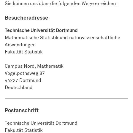
Sie können uns über die folgenden Wege erreichen:
Besucheradresse
Technische Universität Dortmund
Mathematische Statistik und naturwissenschaftliche
Anwendungen
Fakultät Statistik
Campus Nord, Mathematik
Vogelpothsweg 87
44227 Dortmund
Deutschland
Postanschrift
Technische Universität Dortmund
Fakultät Statistik